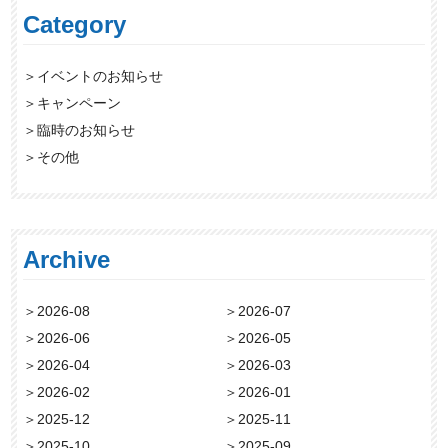
Category
＞
イベントのお知らせ
＞
キャンペーン
＞
臨時のお知らせ
＞
その他
Archive
＞
2026-08
＞
2026-07
＞
2026-06
＞
2026-05
＞
2026-04
＞
2026-03
＞
2026-02
＞
2026-01
＞
2025-12
＞
2025-11
＞
2025-10
＞
2025-09