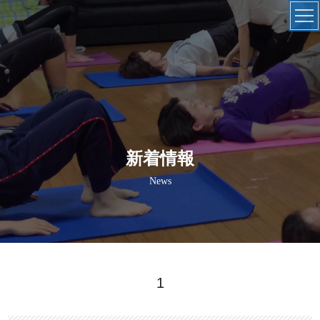
新着情報
News
1