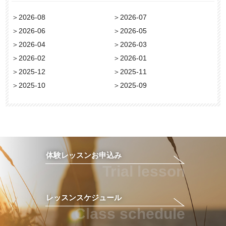
＞
2026-08
＞
2026-07
＞
2026-06
＞
2026-05
＞
2026-04
＞
2026-03
＞
2026-02
＞
2026-01
＞
2025-12
＞
2025-11
＞
2025-10
＞
2025-09
体験レッスンお申込み
Trial lesson
レッスンスケジュール
Class schedule