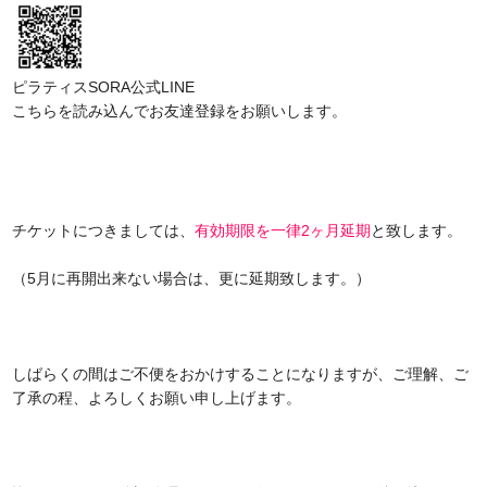
ピラティスSORA公式LINE
こちらを読み込んでお友達登録をお願いします。
チケットにつきましては、
有効期限を一律2ヶ月延期
と致します。
（5月に再開出来ない場合は、更に延期致します。）
しばらくの間はご不便をおかけすることになりますが、ご理解、ご
了承の程、よろしくお願い申し上げます。