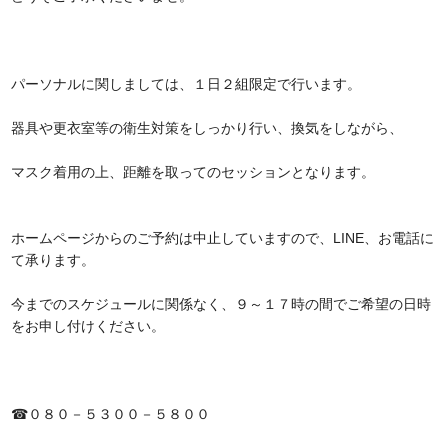
パーソナルに関しましては、１日２組限定で行います。
器具や更衣室等の衛生対策をしっかり行い、換気をしながら、
マスク着用の上、距離を取ってのセッションとなります。
ホームページからのご予約は中止していますので、LINE、お電話に
て承ります。
今までのスケジュールに関係なく、９～１７時の間でご希望の日時
をお申し付けください。
☎０８０－５３００－５８００