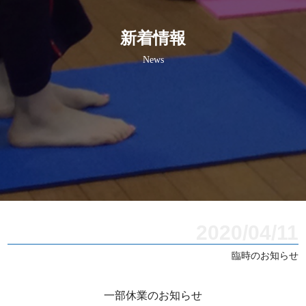
新着情報
News
2020/04/11
臨時のお知らせ
一部休業のお知らせ