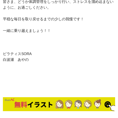
皆さま、どうか体調管理をしっかり行い、ストレスを溜め込まない
ように、お過ごしください。
平穏な毎日を取り戻せるまでの少しの我慢です！
一緒に乗り越えましょう！！
ピラティスSORA
白波瀬 あやの