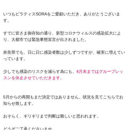
いつもピラティスSORAをご愛顧いただき、ありがとうございま
す。
すでに皆さま御存知の通り、新型コロナウィルスの感染拡大によ
り、大都市では緊急事態宣言が出されました。
奈良県でも、日に日に感染者数は少しずつですが、確実に増えてい
っています。
少しでも感染のリスクを減らす為にも、
4月末まではグループレッ
スンを休止させていただきます。
5月からの再開もまだ決定ではありません。状況を見てこちらでお
知らせ致します。
おそらく、ギリギリまで判断は難しいと思われます。
どうぞご了承くださいませ。